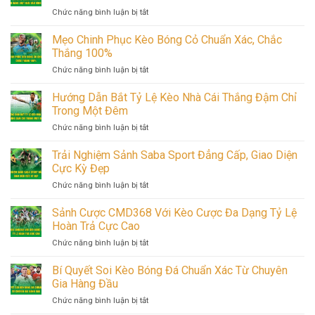
Bet
Hiện
ở
Chức năng bình luận bị tắt
Esports
Đại
Bùng
Cực
Hàng
Nổ
Mẹo Chinh Phục Kèo Bóng Cỏ Chuẩn Xác, Chắc
Hiệu
Đầu
Game
Quả
Thắng 100%
Esports
Từ
ở
Chức năng bình luận bị tắt
Cùng
Chuyên
Mẹo
Hàng
Gia
Chinh
Hướng Dẫn Bắt Tỷ Lệ Kèo Nhà Cái Thắng Đậm Chỉ
Loạt
Phục
Giải
Trong Một Đêm
Kèo
Đấu
ở
Chức năng bình luận bị tắt
Bóng
Đỉnh
Hướng
Cỏ
Cao
Dẫn
Trải Nghiệm Sảnh Saba Sport Đẳng Cấp, Giao Diện
Chuẩn
Bắt
Xác,
Cực Kỳ Đẹp
Tỷ
Chắc
ở
Chức năng bình luận bị tắt
Lệ
Thắng
Trải
Kèo
100%
Nghiệm
Sảnh Cược CMD368 Với Kèo Cược Đa Dạng Tỷ Lệ
Nhà
Sảnh
Cái
Hoàn Trả Cực Cao
Saba
Thắng
ở
Chức năng bình luận bị tắt
Sport
Đậm
Sảnh
Đẳng
Chỉ
Cược
Bí Quyết Soi Kèo Bóng Đá Chuẩn Xác Từ Chuyên
Cấp,
Trong
CMD368
Giao
Gia Hàng Đầu
Một
Với
Diện
Đêm
ở
Chức năng bình luận bị tắt
Kèo
Cực
Bí
Cược