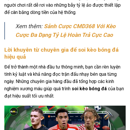
người chơi rất dễ rơi vào những bẫy tỷ lệ ảo được thiết lập
để cân bằng dòng tiền của hệ thống.
Xem thêm:
Sảnh Cược CMD368 Với Kèo
Cược Đa Dạng Tỷ Lệ Hoàn Trả Cực Cao
Lời khuyên từ chuyên gia để soi kèo bóng đá
hiệu quả
Để trở thành một nhà đầu tư thông minh, bạn cần rèn luyện
tính kỷ luật và khả năng đọc trận đấu nhạy bén qua từng
ngày. Những chuyên gia hàng đầu đã tổng hợp các kinh
nghiệm xương máu giúp quá trình
soi kèo bóng đá
của bạn
đạt hiệu suất tối ưu nhất.