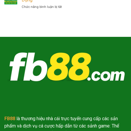
Cầu
Cơ
Giản
ở
Chức năng bình luận bị tắt
Lô
Hội
3
Giúp
Trúng
Chiến
Tăng
Lớn
Thuật
Xác
Roulette
Suất
Hiệu
Trúng
Quả
Cực
Được
Cao
Cao
2026
Thủ
Áp
Dụng
FB88
là thương hiệu nhà cái trực tuyến cung cấp các sản
phẩm và dịch vụ cá cược hấp dẫn từ các sảnh game: Thể