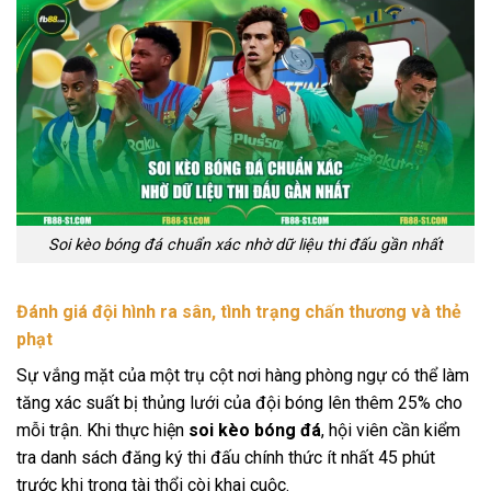
Soi kèo bóng đá chuẩn xác nhờ dữ liệu thi đấu gần nhất
Đánh giá đội hình ra sân, tình trạng chấn thương và thẻ
phạt
Sự vắng mặt của một trụ cột nơi hàng phòng ngự có thể làm
tăng xác suất bị thủng lưới của đội bóng lên thêm 25% cho
mỗi trận. Khi thực hiện
soi kèo bóng đá
, hội viên cần kiểm
tra danh sách đăng ký thi đấu chính thức ít nhất 45 phút
trước khi trọng tài thổi còi khai cuộc.