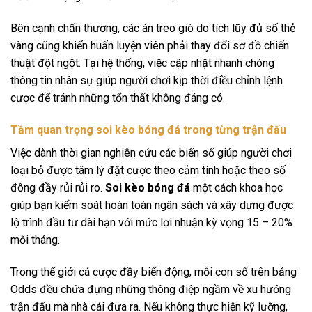
Bên cạnh chấn thương, các án treo giò do tích lũy đủ số thẻ
vàng cũng khiến huấn luyện viên phải thay đổi sơ đồ chiến
thuật đột ngột. Tại hệ thống, việc cập nhật nhanh chóng
thông tin nhân sự giúp người chơi kịp thời điều chỉnh lệnh
cược để tránh những tổn thất không đáng có.
Tầm quan trọng soi kèo bóng đá trong từng trận đấu
Việc dành thời gian nghiên cứu các biến số giúp người chơi
loại bỏ được tâm lý đặt cược theo cảm tính hoặc theo số
đông đầy rủi rủi ro.
Soi kèo bóng đá
một cách khoa học
giúp bạn kiểm soát hoàn toàn ngân sách và xây dựng được
lộ trình đầu tư dài hạn với mức lợi nhuận kỳ vọng 15 – 20%
mỗi tháng.
Trong thế giới cá cược đầy biến động, mỗi con số trên bảng
Odds đều chứa đựng những thông điệp ngầm về xu hướng
trận đấu mà nhà cái đưa ra. Nếu không thực hiện kỹ lưỡng,