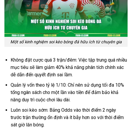
Một số kinh nghiệm soi kèo bóng đá hữu ích từ chuyên gia
Không đặt cược quá 3 trận/đêm: Việc tập trung quá nhiều
mục tiêu sẽ làm giảm 40% khả năng phân tích chính xác
dễ dẫn đến quyết định sai lầm.
Quản lý vốn theo tỷ lệ 1/10: Chỉ nên sử dụng tối đa 10%
tổng ngân sách cho một lần vào tiền để đảm bảo khả
năng duy trì cuộc chơi lâu dài.
Luôn soi kèo sớm: Bảng Odds vào thời điểm 2 ngày
trước trận thường ổn định và ít bẫy hơn so với thời điểm
sát giờ lăn bóng.