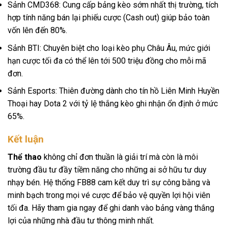
Sảnh CMD368: Cung cấp bảng kèo sớm nhất thị trường, tích
hợp tính năng bán lại phiếu cược (Cash out) giúp bảo toàn
vốn lên đến 80%.
Sảnh BTI: Chuyên biệt cho loại kèo phụ Châu Âu, mức giới
hạn cược tối đa có thể lên tới 500 triệu đồng cho mỗi mã
đơn.
Sảnh Esports: Thiên đường dành cho tín hồ Liên Minh Huyền
Thoại hay Dota 2 với tỷ lệ thắng kèo ghi nhận ổn định ở mức
65%.
Kết luận
Thể thao
không chỉ đơn thuần là giải trí mà còn là môi
trường đầu tư đầy tiềm năng cho những ai sở hữu tư duy
nhạy bén. Hệ thống FB88 cam kết duy trì sự công bằng và
minh bạch trong mọi vé cược để bảo vệ quyền lợi hội viên
tối đa. Hãy tham gia ngay để ghi danh vào bảng vàng thắng
lợi của những nhà đầu tư thông minh nhất.