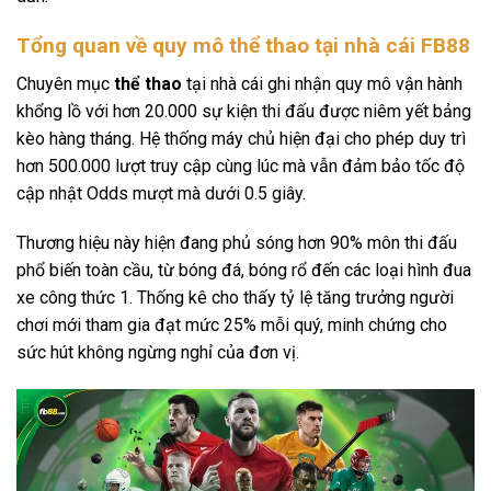
Tổng quan về quy mô thể thao tại nhà cái FB88
Chuyên mục
thể thao
tại nhà cái ghi nhận quy mô vận hành
khổng lồ với hơn 20.000 sự kiện thi đấu được niêm yết bảng
kèo hàng tháng. Hệ thống máy chủ hiện đại cho phép duy trì
hơn 500.000 lượt truy cập cùng lúc mà vẫn đảm bảo tốc độ
cập nhật Odds mượt mà dưới 0.5 giây.
Thương hiệu này hiện đang phủ sóng hơn 90% môn thi đấu
phổ biến toàn cầu, từ bóng đá, bóng rổ đến các loại hình đua
xe công thức 1. Thống kê cho thấy tỷ lệ tăng trưởng người
chơi mới tham gia đạt mức 25% mỗi quý, minh chứng cho
sức hút không ngừng nghỉ của đơn vị.