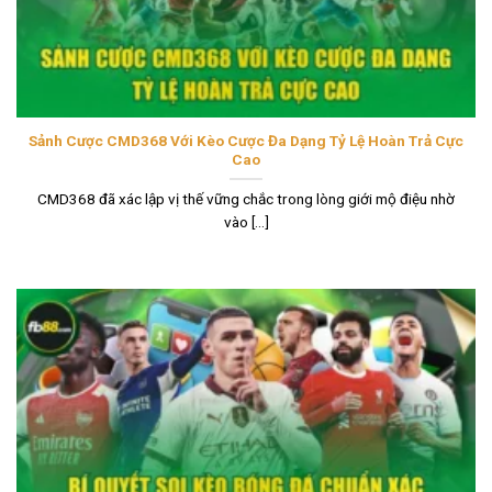
Sảnh Cược CMD368 Với Kèo Cược Đa Dạng Tỷ Lệ Hoàn Trả Cực
Cao
CMD368 đã xác lập vị thế vững chắc trong lòng giới mộ điệu nhờ
vào [...]