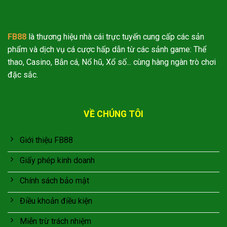
FB88
là thương hiệu nhà cái trực tuyến cung cấp các sản
phẩm và dịch vụ cá cược hấp dẫn từ các sảnh game: Thể
thao, Casino, Bắn cá, Nổ hũ, Xổ số... cùng hàng ngàn trò chơi
đặc sắc.
VỀ CHÚNG TÔI
Giới thiệu FB88
Giấy phép kinh doanh
Chính sách bảo mật
Điều khoản điều kiện
Miễn trừ trách nhiệm