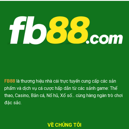
Quả
Cực
Được
Cao
Cao
2026
Thủ
Áp
Dụng
FB88
là thương hiệu nhà cái trực tuyến cung cấp các sản
phẩm và dịch vụ cá cược hấp dẫn từ các sảnh game: Thể
thao, Casino, Bắn cá, Nổ hũ, Xổ số... cùng hàng ngàn trò chơi
đặc sắc.
VỀ CHÚNG TÔI