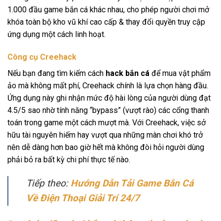
1.000 đầu game bắn cá khác nhau, cho phép người chơi mở
khóa toàn bộ kho vũ khí cao cấp & thay đổi quyền truy cập
ứng dụng một cách linh hoạt.
Công cụ Creehack
Nếu bạn đang tìm kiếm cách
hack bắn cá
để mua vật phẩm
ảo mà không mất phí, Creehack chính là lựa chọn hàng đầu.
Ứng dụng này ghi nhận mức độ hài lòng của người dùng đạt
4.5/5 sao nhờ tính năng “bypass” (vượt rào) các cổng thanh
toán trong game một cách mượt mà. Với Creehack, việc sở
hữu tài nguyên hiếm hay vượt qua những màn chơi khó trở
nên dễ dàng hơn bao giờ hết mà không đòi hỏi người dùng
phải bỏ ra bất kỳ chi phí thực tế nào.
Tiếp theo:
Hướng Dẫn Tải Game Bắn Cá
Về Điện Thoại Giải Trí 24/7