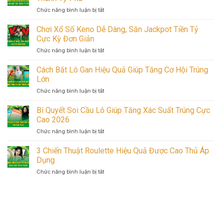
Cách
Từ
Cao
ở
Chức năng bình luận bị tắt
Dàn
Chuyên
Cách
Đề
Gia
Chọn
Chơi Xổ Số Keno Dễ Dàng, Săn Jackpot Tiền Tỷ
Bất
Hàng
Cặp
Bại
Cực Kỳ Đơn Giản
Đầu
Xổ
Giúp
ở
Chức năng bình luận bị tắt
Số
Bạn
Chơi
Mega
Thắng
Xổ
Cách Bắt Lô Gan Hiệu Quả Giúp Tăng Cơ Hội Trúng
6/45
Thông
Số
Giúp
Lớn
10
Keno
Bạn
Ngày
ở
Chức năng bình luận bị tắt
Dễ
Trở
Cách
Dàng,
Thành
Bắt
Bí Quyết Soi Cầu Lô Giúp Tăng Xác Suất Trúng Cực
Săn
Tỷ
Lô
Jackpot
Cao 2026
Phú
Gan
Tiền
ở
Chức năng bình luận bị tắt
Hiệu
Tỷ
Bí
Quả
Cực
Quyết
3 Chiến Thuật Roulette Hiệu Quả Được Cao Thủ Áp
Giúp
Kỳ
Soi
Tăng
Dụng
Đơn
Cầu
Cơ
Giản
ở
Chức năng bình luận bị tắt
Lô
Hội
3
Giúp
Trúng
Chiến
Tăng
Lớn
Thuật
Xác
Roulette
Suất
Hiệu
Trúng