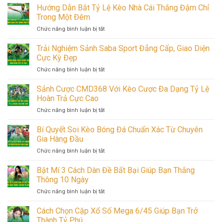
Chinh
Hướng Dẫn Bắt Tỷ Lệ Kèo Nhà Cái Thắng Đậm Chỉ
Loạt
Phục
Giải
Trong Một Đêm
Kèo
Đấu
ở
Chức năng bình luận bị tắt
Bóng
Đỉnh
Hướng
Cỏ
Cao
Dẫn
Trải Nghiệm Sảnh Saba Sport Đẳng Cấp, Giao Diện
Chuẩn
Bắt
Xác,
Cực Kỳ Đẹp
Tỷ
Chắc
ở
Chức năng bình luận bị tắt
Lệ
Thắng
Trải
Kèo
100%
Nghiệm
Sảnh Cược CMD368 Với Kèo Cược Đa Dạng Tỷ Lệ
Nhà
Sảnh
Cái
Hoàn Trả Cực Cao
Saba
Thắng
ở
Chức năng bình luận bị tắt
Sport
Đậm
Sảnh
Đẳng
Chỉ
Cược
Bí Quyết Soi Kèo Bóng Đá Chuẩn Xác Từ Chuyên
Cấp,
Trong
CMD368
Giao
Gia Hàng Đầu
Một
Với
Diện
Đêm
ở
Chức năng bình luận bị tắt
Kèo
Cực
Bí
Cược
Kỳ
Quyết
Bật Mí 3 Cách Dàn Đề Bất Bại Giúp Bạn Thắng
Đa
Đẹp
Soi
Dạng
Thông 10 Ngày
Kèo
Tỷ
ở
Chức năng bình luận bị tắt
Bóng
Lệ
Bật
Đá
Hoàn
Mí
Cách Chọn Cặp Xổ Số Mega 6/45 Giúp Bạn Trở
Chuẩn
Trả
3
Xác
Thành Tỷ Phú
Cực