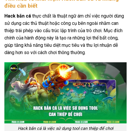
điều cần biết
Hack bắn cá
thực chất là thuật ngữ ám chỉ việc người dùng
sử dụng các thủ thuật hoặc công cụ bên ngoài nhằm can
thiệp trái phép vào cấu trúc lập trình của trò chơi. Mục đích
chính của hành động này là tạo ra những lợi thế bất công,
giúp tăng khả năng tiêu diệt mục tiêu và thu lợi nhuận dễ
dàng hơn so với cách chơi thông thường.
Hack bắn cá là việc sử dụng tool can thiệp để chơi