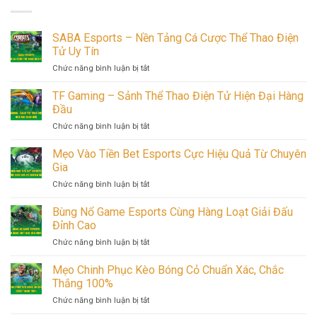
SABA Esports – Nền Tảng Cá Cược Thể Thao Điện
Tử Uy Tín
ở
Chức năng bình luận bị tắt
SABA
Esports
TF Gaming – Sảnh Thể Thao Điện Tử Hiện Đại Hàng
–
Đầu
Nền
ở
Chức năng bình luận bị tắt
Tảng
TF
Cá
Gaming
Mẹo Vào Tiền Bet Esports Cực Hiệu Quả Từ Chuyên
Cược
–
Thể
Gia
Sảnh
Thao
ở
Chức năng bình luận bị tắt
Thể
Điện
Mẹo
Thao
Tử
Vào
Bùng Nổ Game Esports Cùng Hàng Loạt Giải Đấu
Điện
Uy
Tiền
Tử
Đỉnh Cao
Tín
Bet
Hiện
ở
Chức năng bình luận bị tắt
Esports
Đại
Bùng
Cực
Hàng
Nổ
Mẹo Chinh Phục Kèo Bóng Cỏ Chuẩn Xác, Chắc
Hiệu
Đầu
Game
Quả
Thắng 100%
Esports
Từ
ở
Chức năng bình luận bị tắt
Cùng
Chuyên
Mẹo
Hàng
Gia